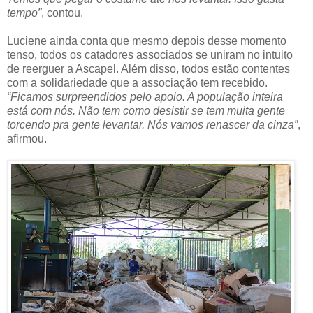
tempo”
, contou.
Luciene ainda conta que mesmo depois desse momento
tenso, todos os catadores associados se uniram no intuito
de reerguer a Ascapel. Além disso, todos estão contentes
com a solidariedade que a associação tem recebido.
“Ficamos surpreendidos pelo apoio. A população inteira
está com nós. Não tem como desistir se tem muita gente
torcendo pra gente levantar. Nós vamos renascer da cinza”
,
afirmou.