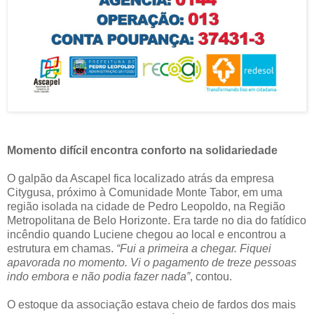
Momento difícil encontra conforto na solidariedade
O galpão da Ascapel fica localizado atrás da empresa
Citygusa, próximo à Comunidade Monte Tabor, em uma
região isolada na cidade de Pedro Leopoldo, na Região
Metropolitana de Belo Horizonte. Era tarde no dia do fatídico
incêndio quando Luciene chegou ao local e encontrou a
estrutura em chamas.
“Fui a primeira a chegar. Fiquei
apavorada no momento. Vi o pagamento de treze pessoas
indo embora e não podia fazer nada”
, contou.
O estoque da associação estava cheio de fardos dos mais