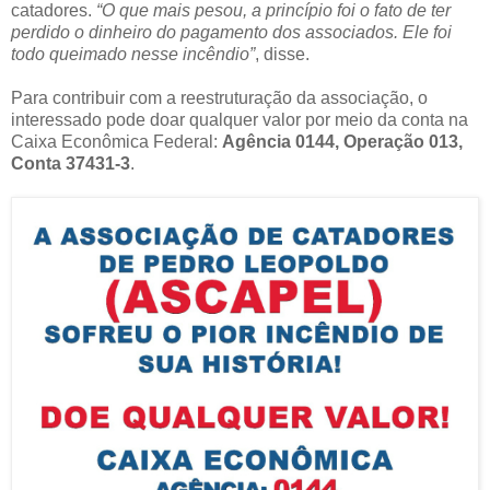
catadores.
“O que mais pesou, a princípio foi o fato de ter
perdido o dinheiro do pagamento dos associados. Ele foi
todo queimado nesse incêndio”
, disse.
Para contribuir com a reestruturação da associação, o
interessado pode doar qualquer valor por meio da conta na
Caixa Econômica Federal:
Agência 0144, Operação 013,
Conta 37431-3
.