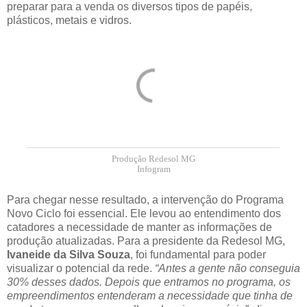
preparar para a venda os diversos tipos de papéis,
plásticos, metais e vidros.
Produção Redesol MG
Infogram
Para chegar nesse resultado, a intervenção do Programa
Novo Ciclo foi essencial. Ele levou ao entendimento dos
catadores a necessidade de manter as informações de
produção atualizadas. Para a presidente da Redesol MG,
Ivaneide da Silva Souza
, foi fundamental para poder
visualizar o potencial da rede.
“Antes a gente não conseguia
30% desses dados. Depois que entramos no programa, os
empreendimentos entenderam a necessidade que tinha de