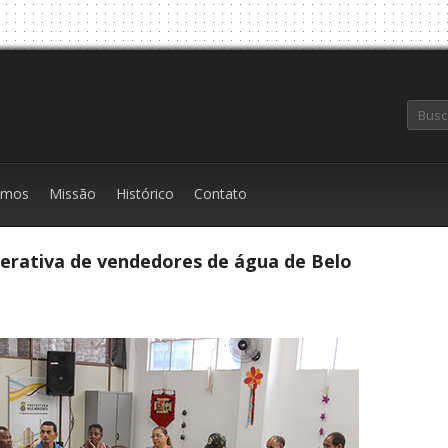
emos
Missão
Histórico
Contato
erativa de vendedores de água de Belo