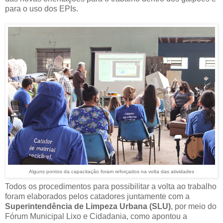
para o uso dos EPIs.
Alguns pontos da capacitação foram reforçados na volta das atividades
Todos os procedimentos para possibilitar a volta ao trabalho
foram elaborados pelos catadores juntamente com a
Superintendência de Limpeza Urbana (SLU)
, por meio do
Fórum Municipal Lixo e Cidadania, como apontou a