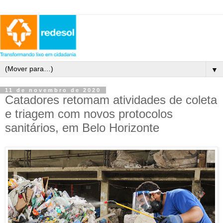
▼
11 de novembro de 2020
Catadores retomam atividades de coleta
e triagem com novos protocolos
sanitários, em Belo Horizonte