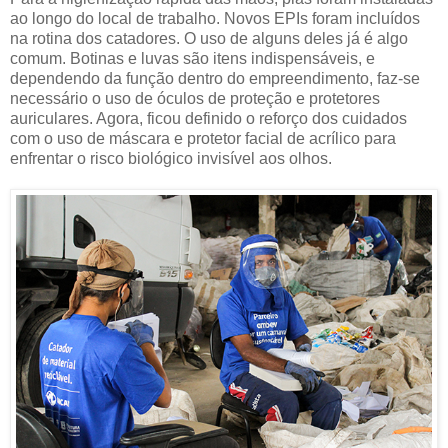
ao longo do local de trabalho. Novos EPIs foram incluídos
na rotina dos catadores. O uso de alguns deles já é algo
comum. Botinas e luvas são itens indispensáveis, e
dependendo da função dentro do empreendimento, faz-se
necessário o uso de óculos de proteção e protetores
auriculares. Agora, ficou definido o reforço dos cuidados
com o uso de máscara e protetor facial de acrílico para
enfrentar o risco biológico invisível aos olhos.