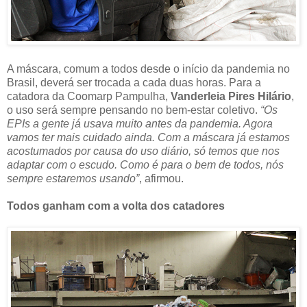
A máscara, comum a todos desde o início da pandemia no
Brasil, deverá ser trocada a cada duas horas. Para a
catadora da Coomarp Pampulha,
Vanderleia Pires Hilário
,
o uso será sempre pensando no bem-estar coletivo.
“Os
EPIs a gente já usava muito antes da pandemia. Agora
vamos ter mais cuidado ainda. Com a máscara já estamos
acostumados por causa do uso diário, só temos que nos
adaptar com o escudo. Como é para o bem de todos, nós
sempre estaremos usando”
, afirmou.
Todos ganham com a volta dos catadores