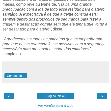
meses, como revelou Ivaneide.
“Havia uma grande
preocupação com a ida de todo esse resíduo para o aterro
sanitário. A expectativa é de que a gente consiga estar
sempre dentro dos protocolos de segurança para fazer a
triagem e destinação correta sem que ele tenha que voltar a
ser destinado para o aterro”
, disse.
"Agradecemos a todos os parceiros que se empenharam
para que nossa retomada fosse possível, com a segurança
necessária para preservar a saúde dos catadores"
,
completou.
Compartilhar
‹
›
Página inicial
Ver versão para a web