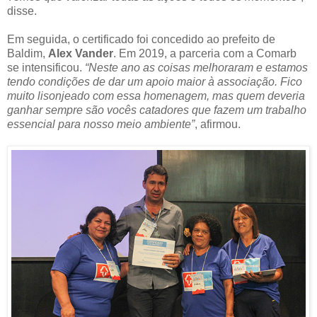
disse.
Em seguida, o certificado foi concedido ao prefeito de
Baldim,
Alex Vander
. Em 2019, a parceria com a Comarb
se intensificou.
“Neste ano as coisas melhoraram e estamos
tendo condições de dar um apoio maior à associação. Fico
muito lisonjeado com essa homenagem, mas quem deveria
ganhar sempre são vocês catadores que fazem um trabalho
essencial para nosso meio ambiente”
, afirmou.