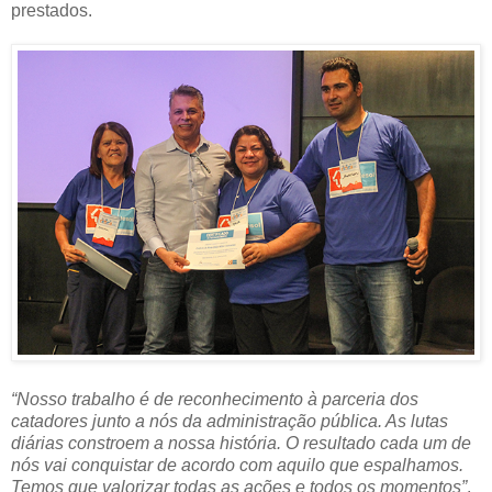
prestados.
“Nosso trabalho é de reconhecimento à parceria dos
catadores junto a nós da administração pública. As lutas
diárias constroem a nossa história. O resultado cada um de
nós vai conquistar de acordo com aquilo que espalhamos.
Temos que valorizar todas as ações e todos os momentos”
,