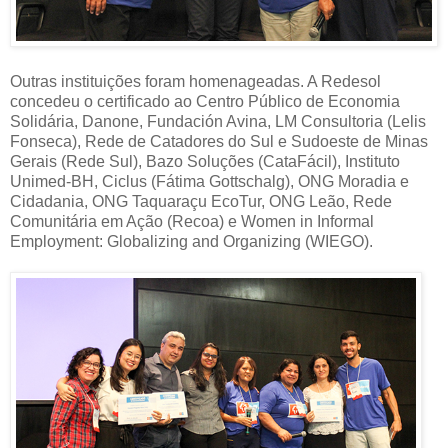
Outras instituições foram homenageadas. A Redesol
concedeu o certificado ao Centro Público de Economia
Solidária, Danone, Fundación Avina, LM Consultoria (Lelis
Fonseca), Rede de Catadores do Sul e Sudoeste de Minas
Gerais (Rede Sul), Bazo Soluções (CataFácil), Instituto
Unimed-BH, Ciclus (Fátima Gottschalg), ONG Moradia e
Cidadania, ONG Taquaraçu EcoTur, ONG Leão, Rede
Comunitária em Ação (Recoa) e Women in Informal
Employment: Globalizing and Organizing (WIEGO).